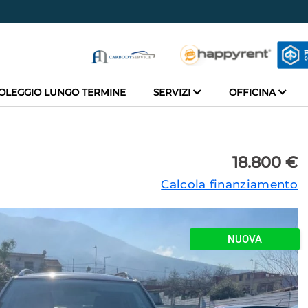
OLEGGIO LUNGO TERMINE
SERVIZI
OFFICINA
18.800 €
Calcola finanziamento
NUOVA