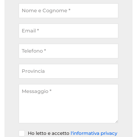
Nome e Cognome *
Email *
Telefono *
Provincia
Messaggio *
Ho letto e accetto
l'informativa privacy