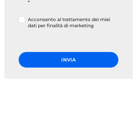
*
Acconsento al trattamento dei miei
dati per finalità di marketing
INVIA