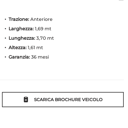
Trazione:
Anteriore
Larghezza:
1,69 mt
Lunghezza:
3,70 mt
Altezza:
1,61 mt
Garanzia:
36 mesi
SCARICA BROCHURE VEICOLO