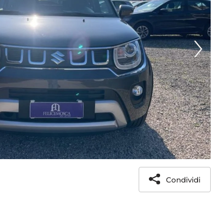
Condividi