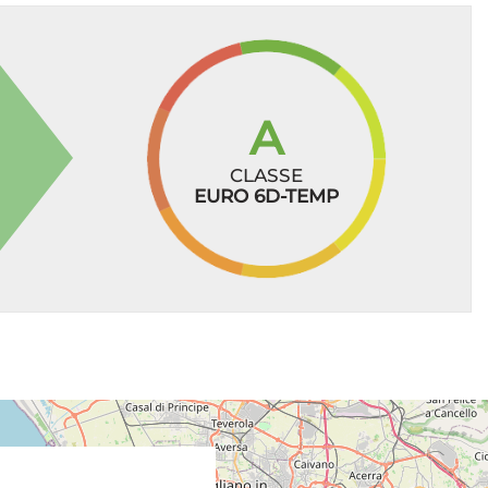
A
CLASSE
EURO 6D-TEMP