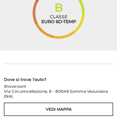
B
CLASSE
EURO 6D-TEMP
Dove si trova l'auto?
Showroom
Via Circumvallazione, 6 - 80049 Somma Vesuviana
(NA)
VEDI MAPPA