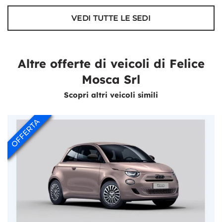
VEDI TUTTE LE SEDI
Altre offerte di veicoli di Felice
Mosca Srl
Scopri altri veicoli simili
OFFERTA