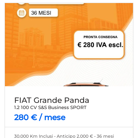
FIAT Grande Panda
1.2 100 CV S&S Business SPORT
280 € / mese
30.000 Km Inclusi • Anticipo 2.000 € • 36 mesi