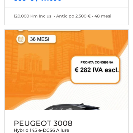
120.000 Km Inclusi • Anticipo 2.500 € • 48 mesi
PEUGEOT 3008
Hybrid 145 e-DCS6 Allure