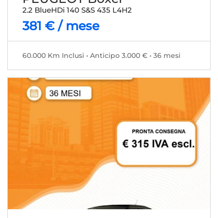
2.2 BlueHDi 140 S&S 435 L4H2
381 € / mese
60.000 Km Inclusi • Anticipo 3.000 € • 36 mesi