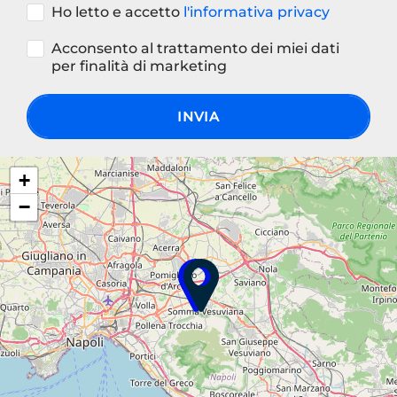
Ho letto e accetto
l'informativa privacy
Acconsento al trattamento dei miei dati
per finalità di marketing
INVIA
+
−