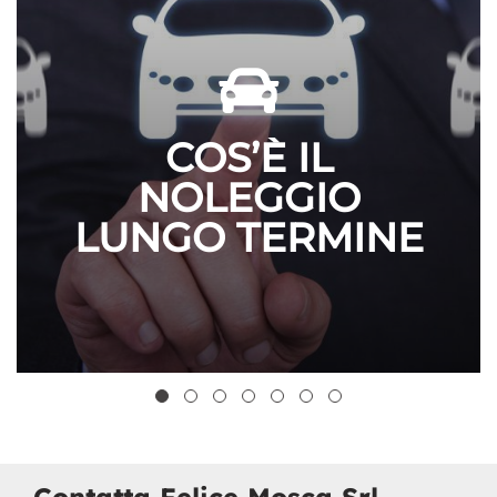
COS’È IL
NOLEGGIO
LUNGO TERMINE