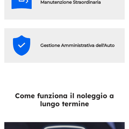
Manutenzione Straordinaria
Gestione Amministrativa dell'Auto
Come funziona il noleggio a
lungo termine