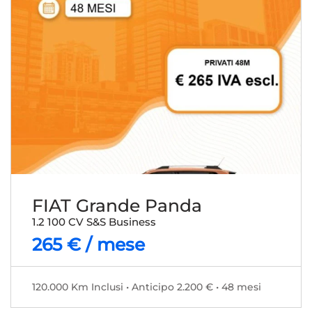
FIAT Grande Panda
1.2 100 CV S&S Business
265 € / mese
120.000 Km Inclusi • Anticipo 2.200 € • 48 mesi