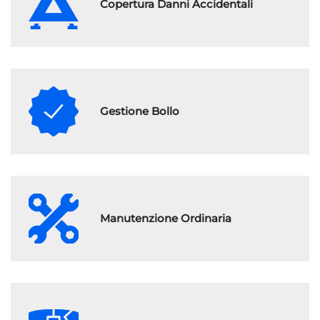
Copertura Danni Accidentali
Gestione Bollo
Manutenzione Ordinaria