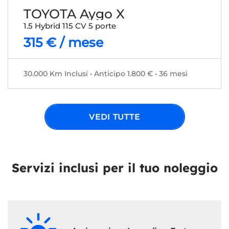
TOYOTA Aygo X
1.5 Hybrid 115 CV 5 porte
315 € / mese
30.000 Km Inclusi • Anticipo 1.800 € • 36 mesi
VEDI TUTTE
Servizi inclusi per il tuo noleggio