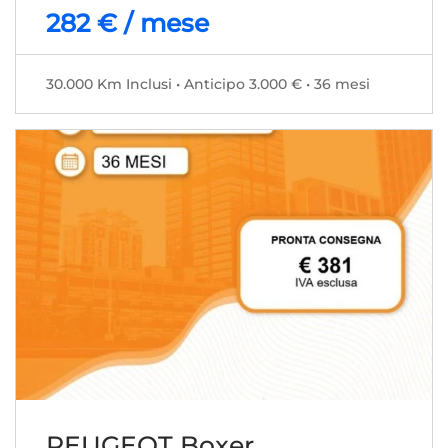
282 € / mese
30.000 Km Inclusi • Anticipo 3.000 € • 36 mesi
PEUGEOT Boxer