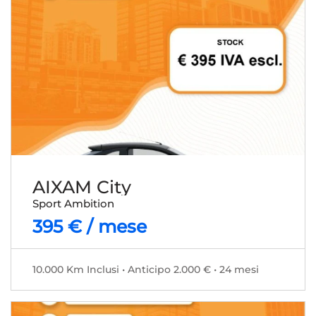
AIXAM City
Sport Ambition
395 € / mese
10.000 Km Inclusi • Anticipo 2.000 € • 24 mesi