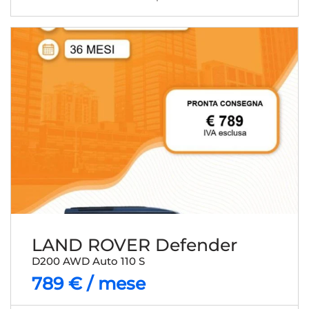
LAND ROVER Defender
D200 AWD Auto 110 S
789 € / mese