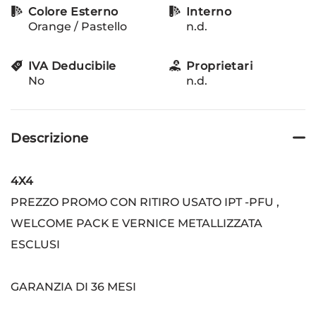
Colore Esterno
Interno
Orange / Pastello
n.d.
IVA Deducibile
Proprietari
No
n.d.
Descrizione
4X4
PREZZO PROMO CON RITIRO USATO IPT -PFU ,
WELCOME PACK E VERNICE METALLIZZATA
ESCLUSI
GARANZIA DI 36 MESI