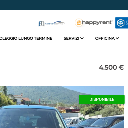
OLEGGIO LUNGO TERMINE
SERVIZI
OFFICINA
4.500 €
DISPONIBILE