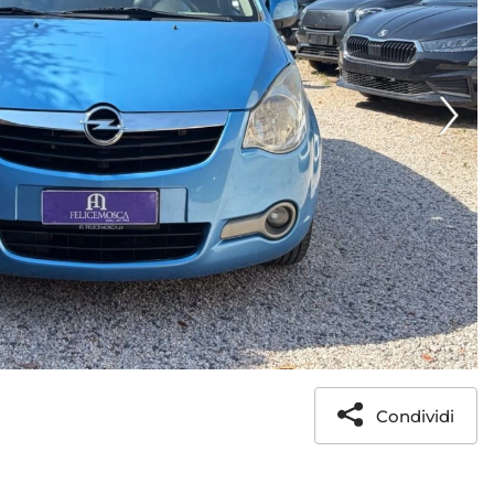
Condividi