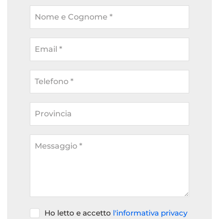
Nome e Cognome *
Email *
Telefono *
Provincia
Messaggio *
Ho letto e accetto
l'informativa privacy