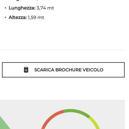
Lunghezza:
3,74 mt
Altezza:
1,59 mt
SCARICA BROCHURE VEICOLO