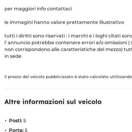
per maggiori info contattaci
le immagini hanno valore prettamente illustrativo
tutti i diritti sono riservati : i marchi e i loghi citati
l' annuncio potrebbe contenere errori e/o omissioni ( s
non corrispondono alle caratteristiche del mezzo) tutta
in sede
Il prezzo del veicolo pubblicizzato è stato calcolato utilizzan
Altre informazioni sul veicolo
Posti:
5
Porte:
5