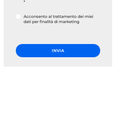
*
Acconsento al trattamento dei miei
dati per finalità di marketing
INVIA